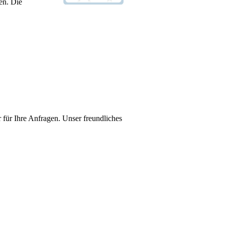
en. Die
 für Ihre Anfragen. Unser freundliches