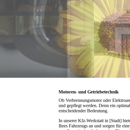
Motoren- und Getriebetechnik
Ob Verbrennungsmotor oder Elektroantr
und gepflegt werden. Denn ein optimal
entscheidender Bedeutung.
In unserer Kfz-Werkstatt in [Stadt] b
Ihres Fahrzeugs an und sorgen für ein