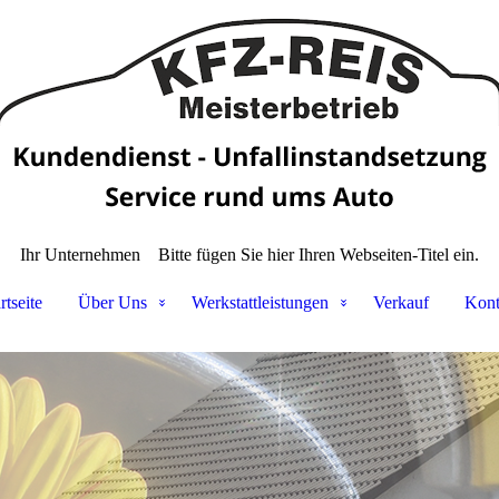
Ihr Unternehmen
Bitte fügen Sie hier Ihren Webseiten-Titel ein.
rtseite
Über Uns
Werkstattleistungen
Verkauf
Kont