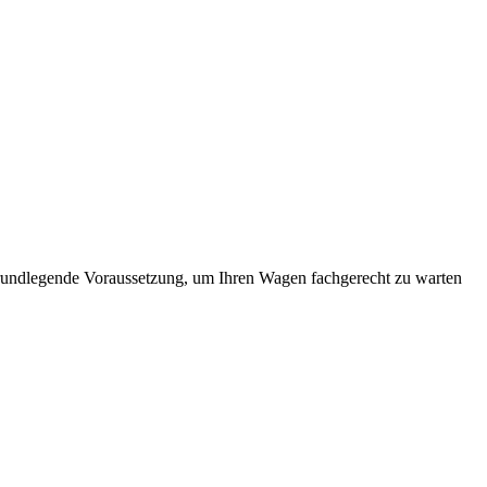
 grundlegende Voraussetzung, um Ihren Wagen fachgerecht zu warten