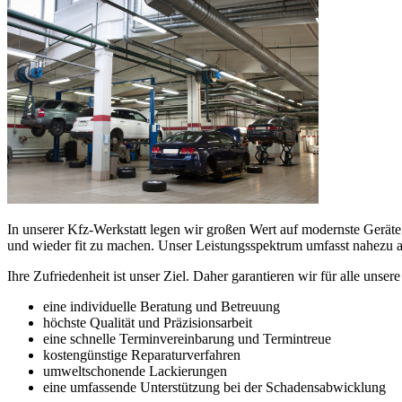
In unserer Kfz-Werkstatt legen wir großen Wert auf modernste Gerät
und wieder fit zu machen. Unser Leistungsspektrum umfasst nahezu al
Ihre Zufriedenheit ist unser Ziel. Daher garantieren wir für alle unser
eine individuelle Beratung und Betreuung
höchste Qualität und Präzisionsarbeit
eine schnelle Terminvereinbarung und Termintreue
kostengünstige Reparaturverfahren
umweltschonende Lackierungen
eine umfassende Unterstützung bei der Schadensabwicklung