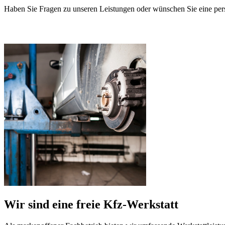
Haben Sie Fragen zu unseren Leistungen oder wünschen Sie eine pers
Wir sind eine freie Kfz-Werkstatt