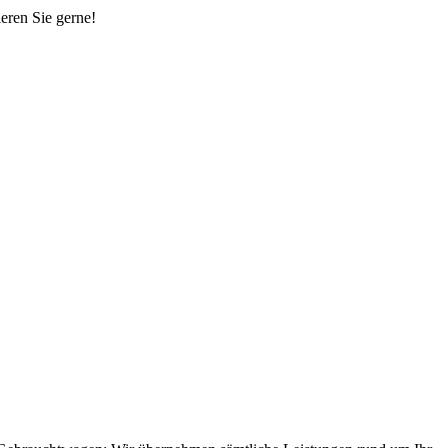
eren Sie gerne!