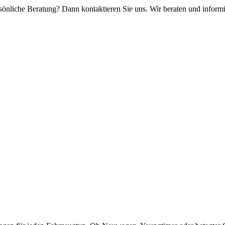
önliche Beratung? Dann kontaktieren Sie uns. Wir beraten und informi