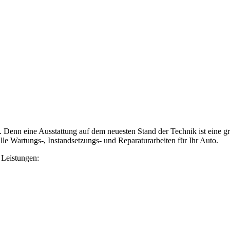
e. Denn eine Ausstattung auf dem neuesten Stand der Technik ist eine
le Wartungs-, Instandsetzungs- und Reparaturarbeiten für Ihr Auto.
e Leistungen: